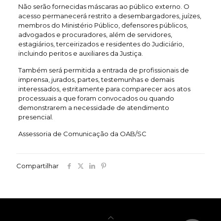
Não serão fornecidas máscaras ao público externo. O
acesso permanecerá restrito a desembargadores, juízes,
membros do Ministério Público, defensores públicos,
advogados e procuradores, além de servidores,
estagiários, terceirizados e residentes do Judiciário,
incluindo peritos e auxiliares da Justiça.
Também será permitida a entrada de profissionais de
imprensa, jurados, partes, testemunhas e demais
interessados, estritamente para comparecer aos atos
processuais a que foram convocados ou quando
demonstrarem a necessidade de atendimento
presencial.
Assessoria de Comunicação da OAB/SC
Compartilhar