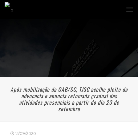
Após mobilização da OAB/SC, TJSC acolhe pleito da
advocacia e anuncia retomada gradual das
atividades presenciais a partir do dia 23 de
setembro
15/09/2020