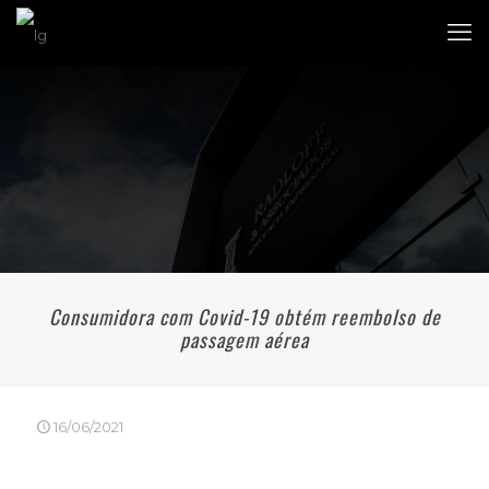
Consumidora com Covid-19 obtém reembolso de
passagem aérea
16/06/2021