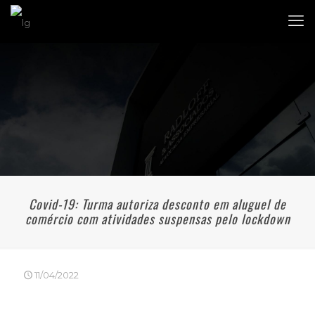
Covid-19: Turma autoriza desconto em aluguel de
comércio com atividades suspensas pelo lockdown
11/04/2022