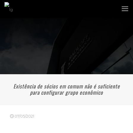
Existência de sócios em comum não é suficiente
para configurar grupo econômico
07/05/2021