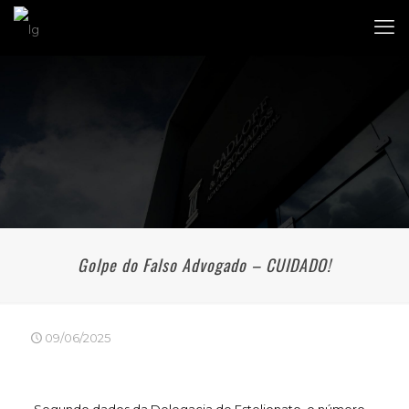
Golpe do Falso Advogado – CUIDADO!
09/06/2025