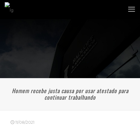
Homem recebe justa causa por usar atestado para
continuar trabalhando
11/08/2021