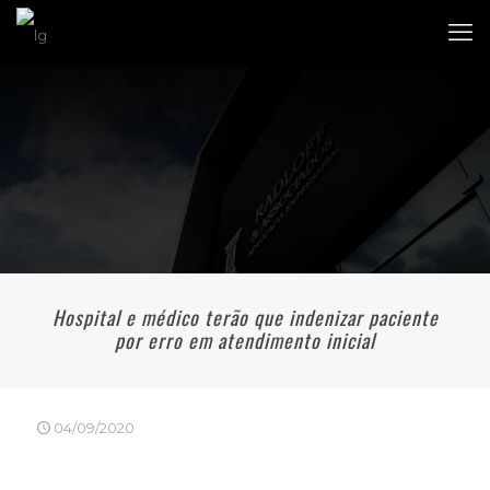
Hospital e médico terão que indenizar paciente
por erro em atendimento inicial
04/09/2020