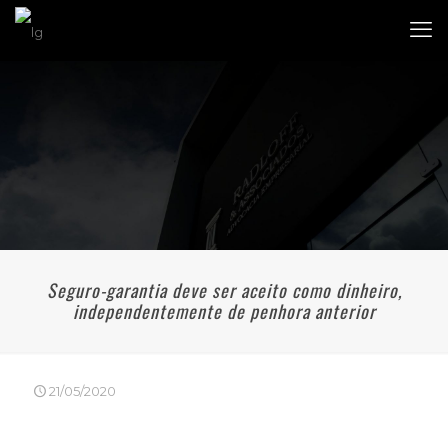
Seguro-garantia deve ser aceito como dinheiro,
independentemente de penhora anterior
21/05/2020