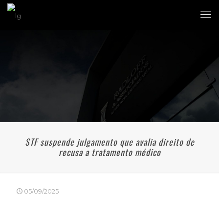
STF suspende julgamento que avalia direito de
recusa a tratamento médico
05/09/2025