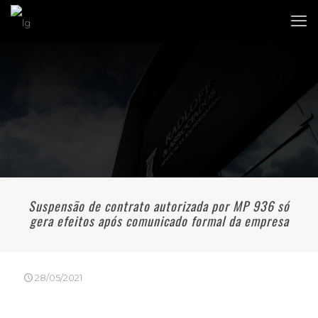
Suspensão de contrato autorizada por MP 936 só
gera efeitos após comunicado formal da empresa
28/05/2021