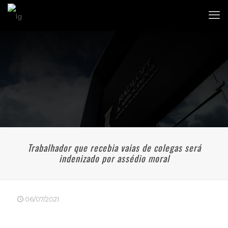
Trabalhador que recebia vaias de colegas será
indenizado por assédio moral
06/07/2021